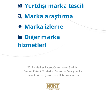
Yurtdışı marka tescili
Marka araştırma
Marka izleme
Diğer marka
hizmetleri
2019 - Marker Patent © Her Hakkı Saklıdır.
Marker Patent ®, Marker Patent ve Danışmanlık
Hizmetleri Ltd. Şti.’nin tescilli bir markasıdır.