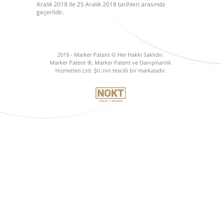
Aralık 2018 ile 25 Aralık 2018 tarihleri arasında
geçerlidir.
2019 - Marker Patent © Her Hakkı Saklıdır.
Marker Patent ®, Marker Patent ve Danışmanlık
Hizmetleri Ltd. Şti.’nin tescilli bir markasıdır.